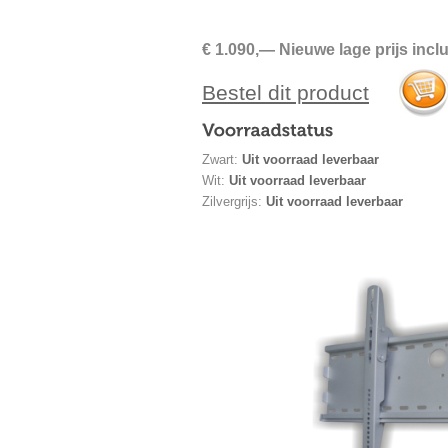
€ 1.090,— Nieuwe lage prijs inc
Bestel dit product
Zwart:
Uit voorraad leverbaar
Wit:
Uit voorraad leverbaar
Zilvergrijs:
Uit voorraad leverbaar